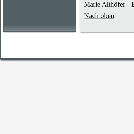
Marie Althöfer -
Nach oben