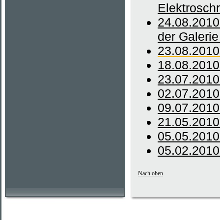
Elektroschr
24.08.2010
der Galeri
23.08.2010
18.08.2010 
23.07.2010
02.07.2010
09.07.2010
21.05.2010
05.05.2010
05.02.2010
Nach oben