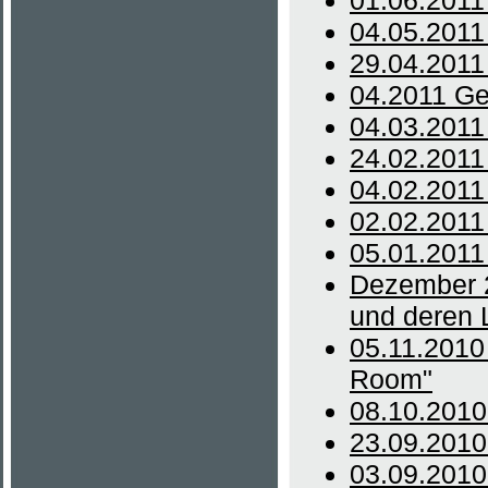
01.06.2011
04.05.2011
29.04.2011
04.2011 Ge
04.03.2011 
24.02.2011
04.02.2011
02.02.2011 
05.01.2011 
Dezember 2
und deren 
05.11.2010 
Room"
08.10.2010
23.09.2010
03.09.2010