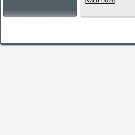
Nach oben