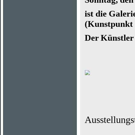
ist die Galer
(Kunstpunkt 
Der Künstler 
Ausstellungs